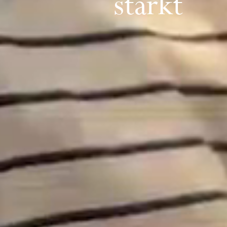
stärkt