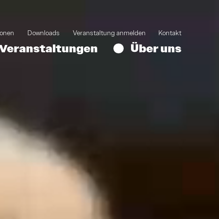
ionen
Downloads
Veranstaltung anmelden
Kontakt
Veranstaltungen
Über uns