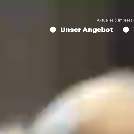
Aktuelles & Impress
Unser Angebot